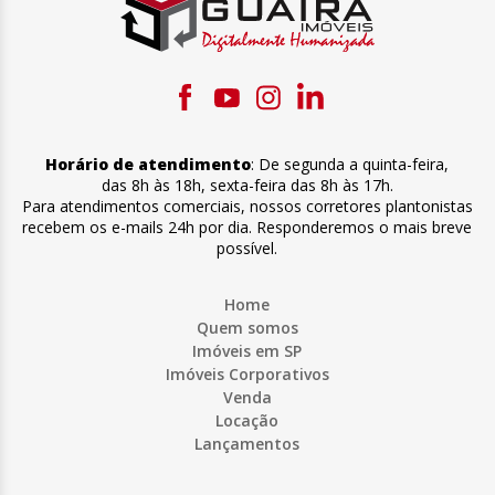
Horário de atendimento
:
De segunda a quinta-feira
,
das 8h às 18h
,
sexta-feira
das 8h às 17h
.
Para atendimentos comerciais, nossos corretores plantonistas
recebem os e-mails 24h por dia. Responderemos o mais breve
possível.
Home
Quem somos
Imóveis em SP
Imóveis Corporativos
Venda
Locação
Lançamentos