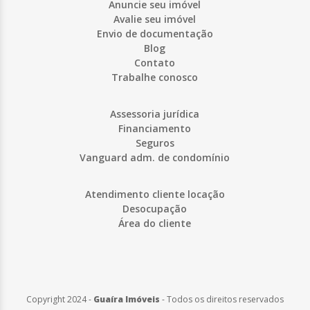
Anuncie seu imóvel
Avalie seu imóvel
Envio de documentação
Blog
Contato
Trabalhe conosco
Assessoria jurídica
Financiamento
Seguros
Vanguard adm. de condomínio
Atendimento cliente locação
Desocupação
Área do cliente
Copyright 2024 -
Guaíra Imóveis
-
Todos os direitos reservados