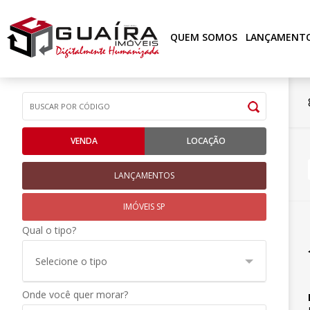
QUEM SOMOS
LANÇAMENT
VENDA
LOCAÇÃO
LANÇAMENTOS
IMÓVEIS SP
Qual o tipo?
Selecione o tipo
Onde você quer morar?