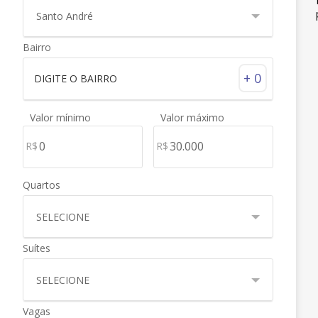
Santo André
Bairro
+ 0
Valor mínimo
Valor máximo
R$
R$
Quartos
SELECIONE
Suítes
SELECIONE
Vagas