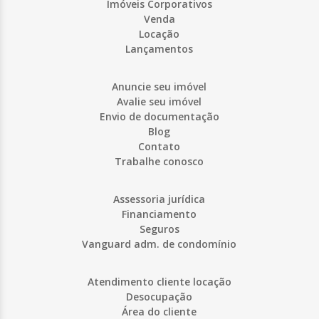
Imóveis Corporativos
Venda
Locação
Lançamentos
Anuncie seu imóvel
Avalie seu imóvel
Envio de documentação
Blog
Contato
Trabalhe conosco
Assessoria jurídica
Financiamento
Seguros
Vanguard adm. de condomínio
Atendimento cliente locação
Desocupação
Área do cliente