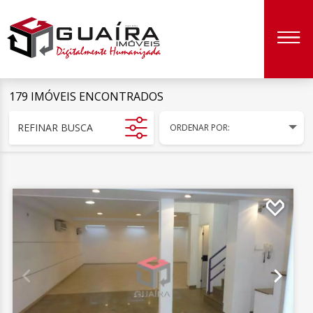
179 IMÓVEIS ENCONTRADOS
REFINAR BUSCA
ORDENAR POR: